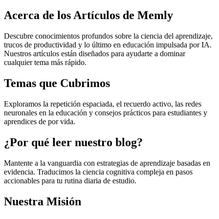
Acerca de los Artículos de Memly
Descubre conocimientos profundos sobre la ciencia del aprendizaje,
trucos de productividad y lo último en educación impulsada por IA.
Nuestros artículos están diseñados para ayudarte a dominar
cualquier tema más rápido.
Temas que Cubrimos
Exploramos la repetición espaciada, el recuerdo activo, las redes
neuronales en la educación y consejos prácticos para estudiantes y
aprendices de por vida.
¿Por qué leer nuestro blog?
Mantente a la vanguardia con estrategias de aprendizaje basadas en
evidencia. Traducimos la ciencia cognitiva compleja en pasos
accionables para tu rutina diaria de estudio.
Nuestra Misión